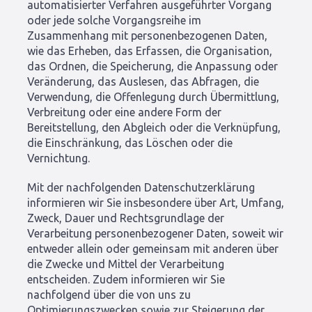
automatisierter Verfahren ausgeführter Vorgang
oder jede solche Vorgangsreihe im
Zusammenhang mit personenbezogenen Daten,
wie das Erheben, das Erfassen, die Organisation,
das Ordnen, die Speicherung, die Anpassung oder
Veränderung, das Auslesen, das Abfragen, die
Verwendung, die Offenlegung durch Übermittlung,
Verbreitung oder eine andere Form der
Bereitstellung, den Abgleich oder die Verknüpfung,
die Einschränkung, das Löschen oder die
Vernichtung.
Mit der nachfolgenden Datenschutzerklärung
informieren wir Sie insbesondere über Art, Umfang,
Zweck, Dauer und Rechtsgrundlage der
Verarbeitung personenbezogener Daten, soweit wir
entweder allein oder gemeinsam mit anderen über
die Zwecke und Mittel der Verarbeitung
entscheiden. Zudem informieren wir Sie
nachfolgend über die von uns zu
Optimierungszwecken sowie zur Steigerung der