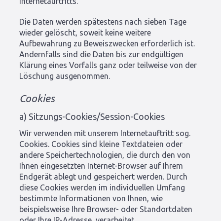
Internetauftritts.
Die Daten werden spätestens nach sieben Tage
wieder gelöscht, soweit keine weitere
Aufbewahrung zu Beweiszwecken erforderlich ist.
Andernfalls sind die Daten bis zur endgültigen
Klärung eines Vorfalls ganz oder teilweise von der
Löschung ausgenommen.
Cookies
a) Sitzungs-Cookies/Session-Cookies
Wir verwenden mit unserem Internetauftritt sog.
Cookies. Cookies sind kleine Textdateien oder
andere Speichertechnologien, die durch den von
Ihnen eingesetzten Internet-Browser auf Ihrem
Endgerät ablegt und gespeichert werden. Durch
diese Cookies werden im individuellen Umfang
bestimmte Informationen von Ihnen, wie
beispielsweise Ihre Browser- oder Standortdaten
oder Ihre IP-Adresse, verarbeitet.