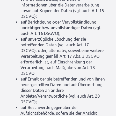
Informationen über die Datenverarbeitung
sowie auf Kopien der Daten (vgl. auch Art. 15
DSGVO);
auf Berichtigung oder Vervollständigung
unrichtiger bzw. unvollständiger Daten (vgl.
auch Art. 16 DSGVO);
auf unverzügliche Löschung der sie
betreffenden Daten (vgl. auch Art. 17
DSGVO), oder, alternativ, soweit eine weitere
Verarbeitung gemäß Art. 17 Abs. 3 DSGVO
erforderlich ist, auf Einschränkung der
Verarbeitung nach Maßgabe von Art. 18
DSGVO;
auf Erhalt der sie betreffenden und von ihnen
bereitgestellten Daten und auf Übermittlung
dieser Daten an andere
Anbieter/Verantwortliche (vgl. auch Art. 20
DSGVO);
auf Beschwerde gegenüber der
Aufsichtsbehörde, sofern sie der Ansicht