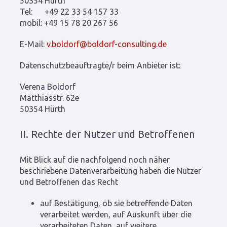
50354 Hürth
Tel: +49 22 33 54 157 33
mobil: +49 15 78 20 267 56
E-Mail:
v.boldorf@boldorf-consulting.de
Datenschutzbeauftragte/r beim Anbieter ist:
Verena Boldorf
Matthiasstr. 62e
50354 Hürth
II. Rechte der Nutzer und Betroffenen
Mit Blick auf die nachfolgend noch näher
beschriebene Datenverarbeitung haben die Nutzer
und Betroffenen das Recht
auf Bestätigung, ob sie betreffende Daten
verarbeitet werden, auf Auskunft über die
verarbeiteten Daten, auf weitere