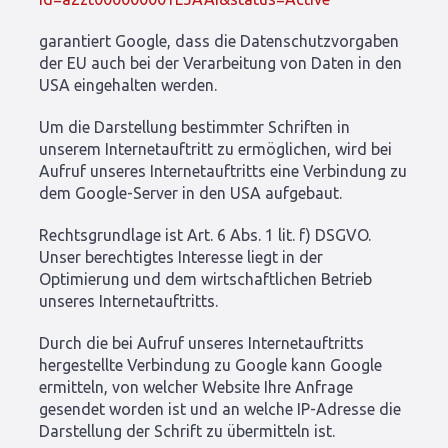
garantiert Google, dass die Datenschutzvorgaben
der EU auch bei der Verarbeitung von Daten in den
USA eingehalten werden.
Um die Darstellung bestimmter Schriften in
unserem Internetauftritt zu ermöglichen, wird bei
Aufruf unseres Internetauftritts eine Verbindung zu
dem Google-Server in den USA aufgebaut.
Rechtsgrundlage ist Art. 6 Abs. 1 lit. f) DSGVO.
Unser berechtigtes Interesse liegt in der
Optimierung und dem wirtschaftlichen Betrieb
unseres Internetauftritts.
Durch die bei Aufruf unseres Internetauftritts
hergestellte Verbindung zu Google kann Google
ermitteln, von welcher Website Ihre Anfrage
gesendet worden ist und an welche IP-Adresse die
Darstellung der Schrift zu übermitteln ist.