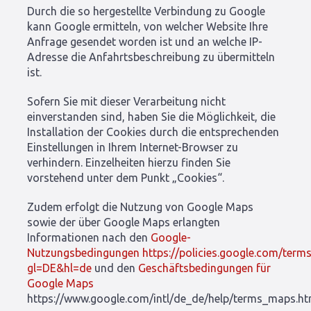
Durch die so hergestellte Verbindung zu Google
kann Google ermitteln, von welcher Website Ihre
Anfrage gesendet worden ist und an welche IP-
Adresse die Anfahrtsbeschreibung zu übermitteln
ist.
Sofern Sie mit dieser Verarbeitung nicht
einverstanden sind, haben Sie die Möglichkeit, die
Installation der Cookies durch die entsprechenden
Einstellungen in Ihrem Internet-Browser zu
verhindern. Einzelheiten hierzu finden Sie
vorstehend unter dem Punkt „Cookies“.
Zudem erfolgt die Nutzung von Google Maps
sowie der über Google Maps erlangten
Informationen nach den
Google-
Nutzungsbedingungen
https://policies.google.com/term
gl=DE&hl=de
und den
Geschäftsbedingungen für
Google Maps
https://www.google.com/intl/de_de/help/terms_maps.ht