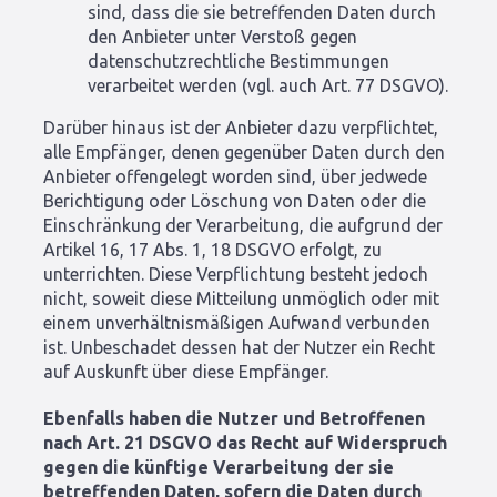
sind, dass die sie betreffenden Daten durch
den Anbieter unter Verstoß gegen
datenschutzrechtliche Bestimmungen
verarbeitet werden (vgl. auch Art. 77 DSGVO).
Darüber hinaus ist der Anbieter dazu verpflichtet,
alle Empfänger, denen gegenüber Daten durch den
Anbieter offengelegt worden sind, über jedwede
Berichtigung oder Löschung von Daten oder die
Einschränkung der Verarbeitung, die aufgrund der
Artikel 16, 17 Abs. 1, 18 DSGVO erfolgt, zu
unterrichten. Diese Verpflichtung besteht jedoch
nicht, soweit diese Mitteilung unmöglich oder mit
einem unverhältnismäßigen Aufwand verbunden
ist. Unbeschadet dessen hat der Nutzer ein Recht
auf Auskunft über diese Empfänger.
Ebenfalls haben die Nutzer und Betroffenen
nach Art. 21 DSGVO das Recht auf Widerspruch
gegen die künftige Verarbeitung der sie
betreffenden Daten, sofern die Daten durch