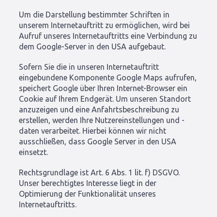
Um die Darstellung bestimmter Schriften in
unserem Internetauftritt zu ermöglichen, wird bei
Aufruf unseres Internetauftritts eine Verbindung zu
dem Google-Server in den USA aufgebaut.
Sofern Sie die in unseren Internetauftritt
eingebundene Komponente Google Maps aufrufen,
speichert Google über Ihren Internet-Browser ein
Cookie auf Ihrem Endgerät. Um unseren Standort
anzuzeigen und eine Anfahrtsbeschreibung zu
erstellen, werden Ihre Nutzereinstellungen und -
daten verarbeitet. Hierbei können wir nicht
ausschließen, dass Google Server in den USA
einsetzt.
Rechtsgrundlage ist Art. 6 Abs. 1 lit. f) DSGVO.
Unser berechtigtes Interesse liegt in der
Optimierung der Funktionalität unseres
Internetauftritts.