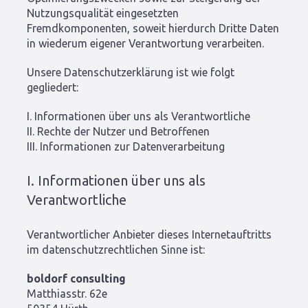
Nutzungsqualität eingesetzten
Fremdkomponenten, soweit hierdurch Dritte Daten
in wiederum eigener Verantwortung verarbeiten.
Unsere Datenschutzerklärung ist wie folgt
gegliedert:
I. Informationen über uns als Verantwortliche
II. Rechte der Nutzer und Betroffenen
III. Informationen zur Datenverarbeitung
I. Informationen über uns als
Verantwortliche
Verantwortlicher Anbieter dieses Internetauftritts
im datenschutzrechtlichen Sinne ist:
boldorf consulting
Matthiasstr. 62e