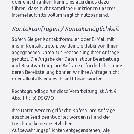
oder einschränken, kann dies allerdings dazu
führen, dass nicht sämtliche Funktionen unseres
Internetauftritts vollumfänglich nutzbar sind.
Kontaktanfragen / Kontaktmöglichkeit
Sofern Sie per Kontaktformular oder E-Mail mit
uns in Kontakt treten, werden die dabei von Ihnen
angegebenen Daten zur Bearbeitung Ihrer Anfrage
genutzt. Die Angabe der Daten ist zur Bearbeitung
und Beantwortung Ihre Anfrage erforderlich – ohne
deren Bereitstellung können wir Ihre Anfrage nicht
oder allenfalls eingeschränkt beantworten.
Rechtsgrundlage für diese Verarbeitung ist Art. 6
Abs. 1 lit. b) DSGVO.
Ihre Daten werden gelöscht, sofern Ihre Anfrage
abschließend beantwortet worden ist und der
Löschung keine gesetzlichen
Aufbewahrungspflichten entgegenstehen, wie