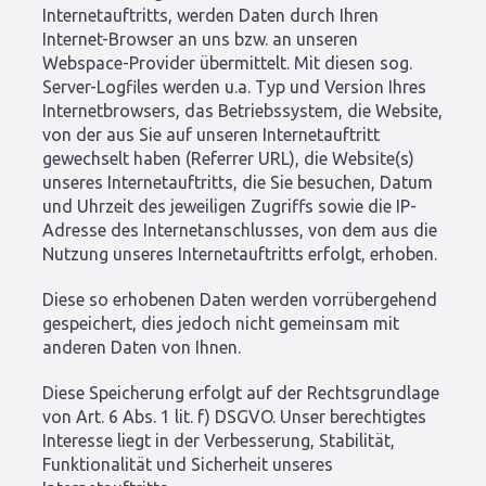
Internetauftritts, werden Daten durch Ihren
Internet-Browser an uns bzw. an unseren
Webspace-Provider übermittelt. Mit diesen sog.
Server-Logfiles werden u.a. Typ und Version Ihres
Internetbrowsers, das Betriebssystem, die Website,
von der aus Sie auf unseren Internetauftritt
gewechselt haben (Referrer URL), die Website(s)
unseres Internetauftritts, die Sie besuchen, Datum
und Uhrzeit des jeweiligen Zugriffs sowie die IP-
Adresse des Internetanschlusses, von dem aus die
Nutzung unseres Internetauftritts erfolgt, erhoben.
Diese so erhobenen Daten werden vorrübergehend
gespeichert, dies jedoch nicht gemeinsam mit
anderen Daten von Ihnen.
Diese Speicherung erfolgt auf der Rechtsgrundlage
von Art. 6 Abs. 1 lit. f) DSGVO. Unser berechtigtes
Interesse liegt in der Verbesserung, Stabilität,
Funktionalität und Sicherheit unseres