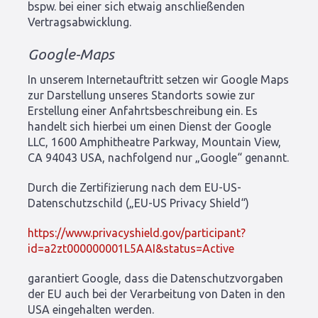
bspw. bei einer sich etwaig anschließenden
Vertragsabwicklung.
Google-Maps
In unserem Internetauftritt setzen wir Google Maps
zur Darstellung unseres Standorts sowie zur
Erstellung einer Anfahrtsbeschreibung ein. Es
handelt sich hierbei um einen Dienst der Google
LLC, 1600 Amphitheatre Parkway, Mountain View,
CA 94043 USA, nachfolgend nur „Google“ genannt.
Durch die Zertifizierung nach dem EU-US-
Datenschutzschild („EU-US Privacy Shield“)
https://www.privacyshield.gov/participant?
id=a2zt000000001L5AAI&status=Active
garantiert Google, dass die Datenschutzvorgaben
der EU auch bei der Verarbeitung von Daten in den
USA eingehalten werden.