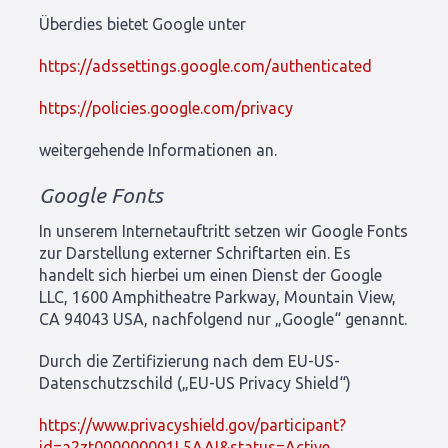
Überdies bietet Google unter
https://adssettings.google.com/authenticated
https://policies.google.com/privacy
weitergehende Informationen an.
Google Fonts
In unserem Internetauftritt setzen wir Google Fonts
zur Darstellung externer Schriftarten ein. Es
handelt sich hierbei um einen Dienst der Google
LLC, 1600 Amphitheatre Parkway, Mountain View,
CA 94043 USA, nachfolgend nur „Google“ genannt.
Durch die Zertifizierung nach dem EU-US-
Datenschutzschild („EU-US Privacy Shield“)
https://www.privacyshield.gov/participant?
id=a2zt000000001L5AAI&status=Active