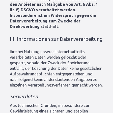
den Anbieter nach Maßgabe von Art. 6 Abs. 1
lit. f) DSGVO verarbeitet werden.
Insbesondere ist ein Widerspruch gegen die
Datenverarbeitung zum Zwecke der
Direktwerbung statthaft.
III. Informationen zur Datenverarbeitung
Ihre bei Nutzung unseres Internetauftritts
verarbeiteten Daten werden gelöscht oder
gesperrt, sobald der Zweck der Speicherung
entfällt, der Löschung der Daten keine gesetzlichen
Aufbewahrungspflichten entgegenstehen und
nachfolgend keine anderslautenden Angaben zu
einzelnen Verarbeitungsverfahren gemacht werden.
Serverdaten
Aus technischen Gründen, insbesondere zur
Gewährleistung eines sicheren und stabilen