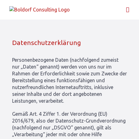
Zum
Inhalt
springen
Datenschutzerklärung
Personenbezogene Daten (nachfolgend zumeist
nur „Daten“ genannt) werden von uns nur im
Rahmen der Erforderlichkeit sowie zum Zwecke der
Bereitstellung eines funktionsfähigen und
nutzerfreundlichen Internetauftritts, inklusive
seiner Inhalte und der dort angebotenen
Leistungen, verarbeitet.
Gemäß Art. 4 Ziffer 1. der Verordnung (EU)
2016/679, also der Datenschutz-Grundverordnung
(nachfolgend nur „DSGVO“ genannt), gilt als
„Verarbeitung“ jeder mit oder ohne Hilfe