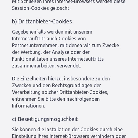
Mit Schließen Ihres Internet-Browsers werden diese
Session-Cookies gelöscht.
b) Drittanbieter-Cookies
Gegebenenfalls werden mit unserem
Internetauftritt auch Cookies von
Partnerunternehmen, mit denen wir zum Zwecke
der Werbung, der Analyse oder der
Funktionalitäten unseres Internetauftritts
zusammenarbeiten, verwendet.
Die Einzelheiten hierzu, insbesondere zu den
Zwecken und den Rechtsgrundlagen der
Verarbeitung solcher Drittanbieter-Cookies,
entnehmen Sie bitte den nachfolgenden
Informationen.
c) Beseitigungsmöglichkeit
Sie können die Installation der Cookies durch eine
Einstellung Ihres Internet-Browsers verhindern oder