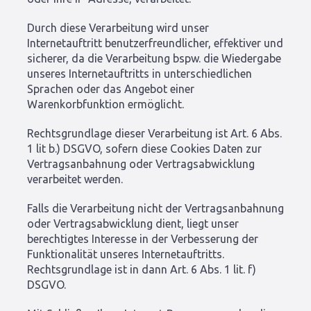
Durch diese Verarbeitung wird unser
Internetauftritt benutzerfreundlicher, effektiver und
sicherer, da die Verarbeitung bspw. die Wiedergabe
unseres Internetauftritts in unterschiedlichen
Sprachen oder das Angebot einer
Warenkorbfunktion ermöglicht.
Rechtsgrundlage dieser Verarbeitung ist Art. 6 Abs.
1 lit b.) DSGVO, sofern diese Cookies Daten zur
Vertragsanbahnung oder Vertragsabwicklung
verarbeitet werden.
Falls die Verarbeitung nicht der Vertragsanbahnung
oder Vertragsabwicklung dient, liegt unser
berechtigtes Interesse in der Verbesserung der
Funktionalität unseres Internetauftritts.
Rechtsgrundlage ist in dann Art. 6 Abs. 1 lit. f)
DSGVO.