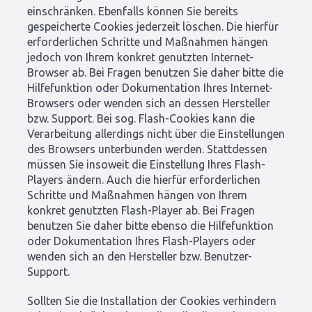
einschränken. Ebenfalls können Sie bereits
gespeicherte Cookies jederzeit löschen. Die hierfür
erforderlichen Schritte und Maßnahmen hängen
jedoch von Ihrem konkret genutzten Internet-
Browser ab. Bei Fragen benutzen Sie daher bitte die
Hilfefunktion oder Dokumentation Ihres Internet-
Browsers oder wenden sich an dessen Hersteller
bzw. Support. Bei sog. Flash-Cookies kann die
Verarbeitung allerdings nicht über die Einstellungen
des Browsers unterbunden werden. Stattdessen
müssen Sie insoweit die Einstellung Ihres Flash-
Players ändern. Auch die hierfür erforderlichen
Schritte und Maßnahmen hängen von Ihrem
konkret genutzten Flash-Player ab. Bei Fragen
benutzen Sie daher bitte ebenso die Hilfefunktion
oder Dokumentation Ihres Flash-Players oder
wenden sich an den Hersteller bzw. Benutzer-
Support.
Sollten Sie die Installation der Cookies verhindern