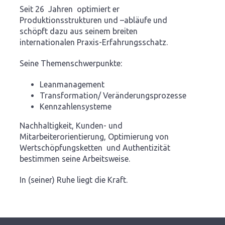
Seit 26 Jahren optimiert er
Produktionsstrukturen und –abläufe und
schöpft dazu aus seinem breiten
internationalen Praxis-Erfahrungsschatz.
Seine Themenschwerpunkte:
Leanmanagement
Transformation/ Veränderungsprozesse
Kennzahlensysteme
Nachhaltigkeit, Kunden- und
Mitarbeiterorientierung, Optimierung von
Wertschöpfungsketten und Authentizität
bestimmen seine Arbeitsweise.
In (seiner) Ruhe liegt die Kraft.